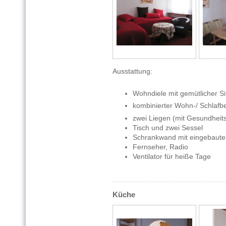
Ausstattung:
Wohndiele mit gemütlicher S
kombinierter Wohn-/ Schlafbe
zwei Liegen (mit Gesundheit
Tisch und zwei Sessel
Schrankwand mit eingebaut
Fernseher, Radio
Ventilator für heiße Tage
Küche