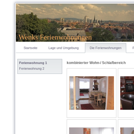
Wenks Ferienwohnungen
Startseite
Lage und Umgebung
Die Ferienwohnungen
kombinierter Wohn-/ Schlafbereich
Ferienwohnung 1
Ferienwohnung 2