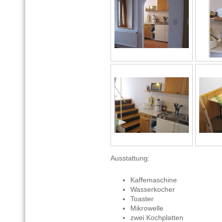
Ausstattung:
Kaffemaschine
Wasserkocher
Toaster
Mikrowelle
zwei Kochplatten