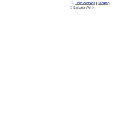
Druckversion
|
Sitemap
© Barbara Wenk