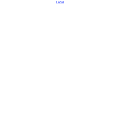
Login